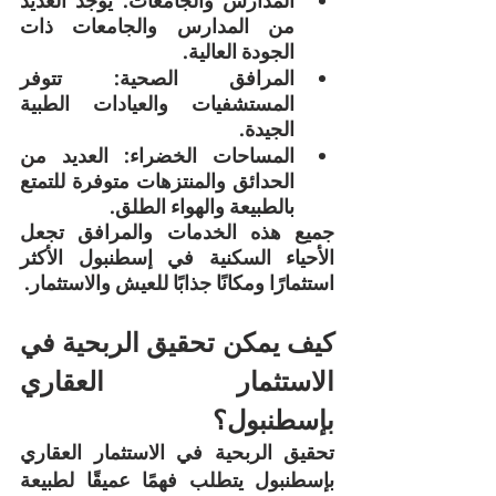
من المدارس والجامعات ذات 
الجودة العالية.
المرافق الصحية: تتوفر 
المستشفيات والعيادات الطبية 
الجيدة.
المساحات الخضراء: العديد من 
الحدائق والمنتزهات متوفرة للتمتع 
بالطبيعة والهواء الطلق.
جميع هذه الخدمات والمرافق تجعل 
الأحياء السكنية في إسطنبول الأكثر 
استثمارًا ومكانًا جذابًا للعيش والاستثمار.
كيف يمكن تحقيق الربحية في 
الاستثمار العقاري 
بإسطنبول؟
تحقيق الربحية في الاستثمار العقاري 
بإسطنبول يتطلب فهمًا عميقًا لطبيعة 