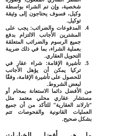
شخصية، وإن تم الشراء بواسطة 
وكيل، فسوف يحتاجون إلى وثيقة 
توكيل.
المدفوعات والضرائب: يجب على 
المشترين الأجانب الالتزام بدفع 
جميع الرسوم والضرائب المتعلقة 
بعملية الشراء، بما في ذلك ضريبة 
التحويل العقاري.
تأشيرة الإقامة: شراء عقار في 
تركيا يمكن أن يؤهل الأجانب 
للحصول على تأشيرة الإقامة، وفقًا 
لبعض الشروط.
من الأفضل دائما الاستعانة بمحام أو 
مستشار عقاري محلي معتمد مثل 
"تارلاند العقارية" للتأكد من أن جميع 
العمليات القانونية والفحوصات تتم 
بشكل صحيح.
ما هي أفضل الخيارات 