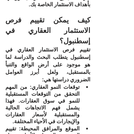
بأهداف الاستثمار الخاصة بك.
كيف يمكن تقييم فرص 
الاستثمار العقاري في 
إسطنبول؟
تقييم فرص الاستثمار العقاري في 
إسطنبول يتطلب البحث والدراسة لما 
هو موجود على أرض الواقع والتنبأ 
بالمستقبل، ولعل أبرز العوامل 
الضروري دراستها هي:
توقعات النمو العقاري: من المهم 
التحقق من التوقعات المستقبلية 
للنمو في سوق العقارات. فهذا 
يشمل فهم الاتجاهات الحالية 
والمستقبلية لأسعار العقارات 
والإيجارات في الأحياء المختلفة.
الموقع والمرافق المحيطة: تقييم 