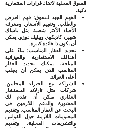
السوق المحلية لاتخاذ قرارات استثمارية 
ذكية. 
الفهم الجيد للسوق: فهم العرض 
والطلب، وتقييم الأسعار، ومعرفة 
الأحياء الأكثر شعبية مثل باشاك 
شهير، كاديكوي وبيليك دوزو، يمكن 
أن يكون ذا فائدة كبيرة.
تحديد العقار المناسب: بناءً على 
أهدافك الاستثمارية والميزانية 
المتاحة، يمكنك تحديد العقار 
المناسب الذي يمكن أن يجلب 
أعلى العوائد.
الشراكة مع الخبراء المحليين: 
شركات مثل تارلاند المستشار 
العقاري يمكن أن تقدم لك 
المشورة والدعم اللازمين في 
البحث عن العقار المناسب. وتقديم 
المعلومات اللازمة حول القوانين 
والتشريعات المحلية، وتقديم 