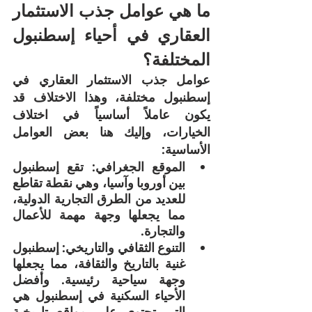
ما هي عوامل جذب الاستثمار 
العقاري في أحياء إسطنبول 
المختلفة؟
عوامل جذب الاستثمار العقاري في 
إسطنبول مختلفة، وهذا الاختلاف قد 
يكون عاملاً أساسياً في اختلاف 
الخيارات، وإليك هنا بعض العوامل 
الأساسية:
الموقع الجغرافي: تقع إسطنبول 
بين أوروبا وآسيا، وهي نقطة تقاطع 
للعديد من الطرق التجارية الدولية، 
مما يجعلها وجهة مهمة للأعمال 
والتجارة.
التنوع الثقافي والتاريخي: إسطنبول 
غنية بالتاريخ والثقافة، مما يجعلها 
وجهة سياحية رئيسية. وأفضل 
الأحياء السكنية في إسطنبول هي 
التي تحتوي على مواقع تاريخية 