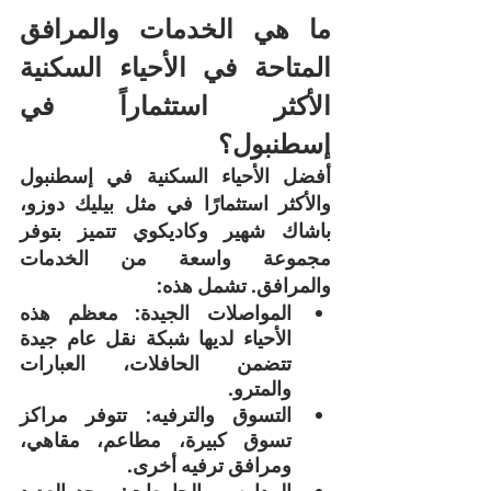
ما هي الخدمات والمرافق 
المتاحة في الأحياء السكنية 
الأكثر استثماراً في 
إسطنبول؟
أفضل الأحياء السكنية في إسطنبول 
والأكثر استثمارًا في مثل بيليك دوزو، 
باشاك شهير وكاديكوي تتميز بتوفر 
مجموعة واسعة من الخدمات 
والمرافق. تشمل هذه:
المواصلات الجيدة: معظم هذه 
الأحياء لديها شبكة نقل عام جيدة 
تتضمن الحافلات، العبارات 
والمترو.
التسوق والترفيه: تتوفر مراكز 
تسوق كبيرة، مطاعم، مقاهي، 
ومرافق ترفيه أخرى.
المدارس والجامعات: يوجد العديد 