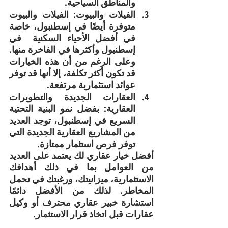
والمناطق السياحية.
الفيلات والبيوت: الفيلات والبيوت 
متوفرة أيضًا في إسطنبول، خاصة 
في أفضل الأحياء السكنية  في 
إسطنبول وأكثرها في الفاخرة منها. 
وعلى الرغم من أن هذه الخيارات 
قد تكون أكثر تكلفة، إلا أنها قد توفر 
عوائد استثمارية مرتفعة.
العقارات الجديدة والتطويرات 
العقارية: بفضل نمو البنية التحتية 
السريع في إسطنبول، توجد العديد 
من المشاريع العقارية الجديدة التي 
توفر فرص استثمار ممتازة.
أفضل خيار عقاري لك يعتمد على العديد 
من العوامل بما في ذلك أهدافك 
الاستثمارية، ميزانيتك، ورغبتك في تحمل 
المخاطر. لذلك من الأفضل دائمًا 
استشارة خبير عقاري محترف أو وكيل 
عقارات قبل اتخاذ قرار الاستثمار.