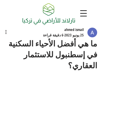
تارلاند للأراضي في تركيا
ahmed ismail
25 يونيو 2023
6 دقيقة قراءة
ما هي أفضل الأحياء السكنية
في إسطنبول للاستثمار
العقاري؟