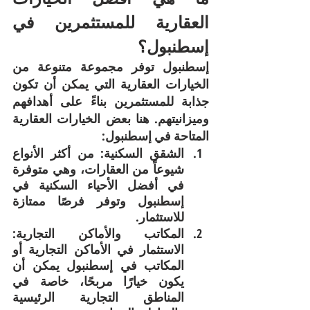
العقارية للمستثمرين في 
إسطنبول؟
إسطنبول توفر مجموعة متنوعة من 
الخيارات العقارية التي يمكن أن تكون 
جذابة للمستثمرين بناءً على أهدافهم 
وميزانيتهم. هنا بعض الخيارات العقارية 
المتاحة في إسطنبول:
الشقق السكنية: من أكثر الأنواع 
شيوعاً من العقارات، وهي متوفرة 
في أفضل الأحياء السكنية في 
إسطنبول وتوفر فرصًا ممتازة 
للاستثمار.
المكاتب والأماكن التجارية: 
الاستثمار في الأماكن التجارية أو 
المكاتب في إسطنبول يمكن أن 
يكون خيارًا مربحًا، خاصة في 
المناطق التجارية الرئيسية 