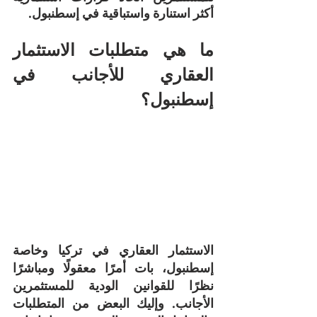
أكثر استنارة واستباقية في إسطنبول.
ما هي متطلبات الاستثمار 
العقاري للأجانب في 
إسطنبول؟
الاستثمار العقاري في تركيا وخاصة 
إسطنبول، بات أمرًا معقولًا ومباشرًا 
نظرًا للقوانين الودية للمستثمرين 
الأجانب. وإليك البعض من المتطلبات 