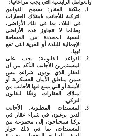
والعوامل الرئيسية التي يجب مراعاتها:
ملكية العقار: تسمح القوانين 
التركية للأجانب بامتلاك العقارات 
في البلاد، بما في ذلك الأراضي، 
وطالما لا تتجاوز هذه الأراضي 
النسبة المحددة من المساحة 
الإجمالية للبلدة أو القرية التي تقع 
فيها.
القواعد القانونية: يجب على 
المستثمرين الأجانب التأكد من أن 
العقار الذي يودون شراءه ليس 
ضمن مناطق الأمان العسكرية أو 
الأمنية أو التي يمنع فيها الأجانب من 
امتلاك العقارات وفقًا للقانون 
التركي.
المستندات المطلوبة: الأجانب 
الذين يرغبون في شراء عقار في 
تركيا سيحتاجون إلى مجموعة من 
المستندات، بما في ذلك جواز 
السفر الساري المفعول، وصورة 