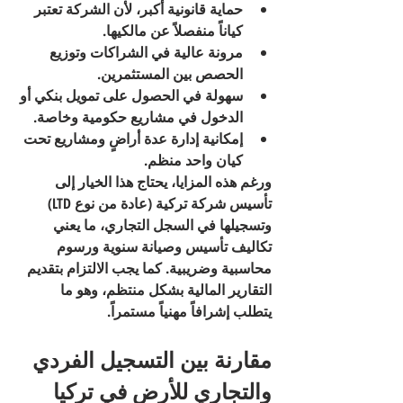
حماية قانونية أكبر، لأن الشركة تعتبر 
كياناً منفصلاً عن مالكيها.
مرونة عالية في الشراكات وتوزيع 
الحصص بين المستثمرين.
سهولة في الحصول على تمويل بنكي أو 
الدخول في مشاريع حكومية وخاصة.
إمكانية إدارة عدة أراضٍ ومشاريع تحت 
كيان واحد منظم.
ورغم هذه المزايا، يحتاج هذا الخيار إلى 
تأسيس شركة تركية (عادة من نوع 
LTD
) 
وتسجيلها في السجل التجاري، ما يعني 
تكاليف تأسيس وصيانة سنوية ورسوم 
محاسبية وضريبية. كما يجب الالتزام بتقديم 
التقارير المالية بشكل منتظم، وهو ما 
يتطلب إشرافاً مهنياً مستمراً.
مقارنة بين التسجيل الفردي 
والتجاري للأرض في تركيا 