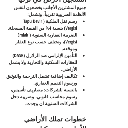
جميع المشترين الأجانب يخضعون لنفس 
الأنظمة الضريبية تقريباً، وتشمل:
رسم نقل الملكية (Tapu Devir 
Vergisi)
 بنسبة 4% من القيمة المسجلة.
الضريبة العقارية السنوية (Emlak 
Vergisi)
، وتختلف حسب نوع العقار 
وموقعه.
التأمين الإلزامي ضد الزلازل (DASK) 
للعقارات السكنية والتجارية ولا يشمل 
الأراضي
.
تكاليف إضافية
 تشمل الترجمة والتوثيق 
ورسوم التقييم العقاري.
بالنسبة للشركات: مصاريف تأسيس، 
رسوم محاسب قانوني، وضريبة دخل 
الشركات السنوية ان وجدت.
خطوات تملك الأراضي 