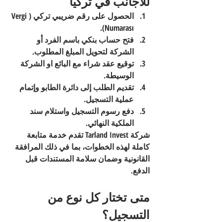
للأجانب في تركيا
الحصول على رقم ضريبي تركي (Vergi 
.
Numarası)
فتح حساب بنكي
 باسم الفرد أو 
الشركة لتحويل المبلغ المطلوب.
توقيع عقد شراء مع البائع او الشركة 
الوسيطة
.
تقديم الطلب إلى دائرة الطابو
 وإتمام 
عملية التسجيل.
دفع رسوم التسجيل
 واستلام سند 
الملكية النهائي.
شركة 
Tarland Invest
 تقدم خدمة متابعة 
كاملة لهذه الخطوات، بما في ذلك المرافقة 
القانونية وضمان سلامة المستندات قبل 
الدفع.
متى تختار كل نوع من 
التسجيل؟