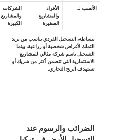
الأنسب لـ
الأفراد 
الشركات 
والمشاريع 
والمشاريع 
الصغيرة
الكبيرة
ببساطة، التسجيل الفردي يناسب من يريد 
التملك لأغراض شخصية أو زراعية، بينما 
التسجيل باسم شركة مثالي للمشاريع 
الاستثمارية التي تتضمن أكثر من شريك أو 
تستهدف الربح التجاري.
الضرائب والرسوم عند 
التسجيل الأرض في تركيا 