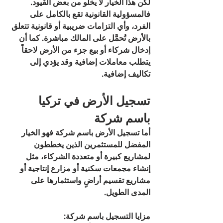
لكن هذا الخيار لا يخلو من بعض القيود. 
فالمسؤولية القانونية تقع بالكامل على 
الفرد، وأي التزامات ضريبية أو قانونية تتعلق 
بالأرض تُحمَّل على المالك مباشرة. كما أن 
إدخال شركاء أو بيع جزء من الأرض لاحقاً 
يتطلب معاملات إضافية وقد يؤدي إلى 
تكاليف إضافية.
تسجيل الأرض في تركيا 
باسم شركة
أما تسجيل الأرض باسم شركة فهو الخيار 
المفضل للمستثمرين الذين يخططون 
لمشاريع كبيرة أو متعددة الشركاء، مثل 
إنشاء مجمعات سكنية أو مزارع إنتاجية أو 
مشاريع تقسيم أراضٍ واستثمارها على 
المدى الطويل.
مزايا التسجيل باسم شركة: