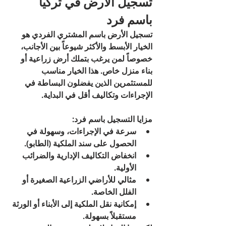
تسجيل الأرض في تركيا 
باسم فرد
تسجيل الأرض باسم المشتري الفردي هو 
الخيار الأبسط والأكثر شيوعاً بين الأجانب، 
خصوصاً لمن يرغب بتملك أرض زراعية أو 
بناء منزل خاص. هذا الخيار مناسب 
للمستثمرين الذين يفضلون البساطة في 
الإجراءات وتكاليف أقل في البداية.
مزايا التسجيل باسم فرد:
سرعة في الإجراءات، وسهولة في 
الحصول على سند الملكية (الطابو).
انخفاض التكاليف الإدارية والضرائب 
الأولية.
مثالي للأراضي الزراعية الصغيرة أو 
الفلل الخاصة.
إمكانية نقل الملكية إلى الأبناء أو الورثة 
مستقبلاً بسهولة.