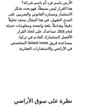
الأرض باسم 
فرد
 أم باسم 
شركة
؟
هذا القرار ليس بسيطاً، فهو يحدد شكل 
الاستثمار ومساره القانوني والضريبي على 
المدى الطويل. في هذا المقال ستجد تحليلاً 
دقيقاً وشاملاً، بلغة واضحة ومعلومات حديثة 
لعام 2026، تساعدك على اتخاذ القرار 
الأفضل لاستثمارك القادم في تركيا، 
بمساعدة فريق 
Tarland Invest
 المتخصص 
في الأراضي والاستشارات العقارية.
نظرة على سوق الأراضي 