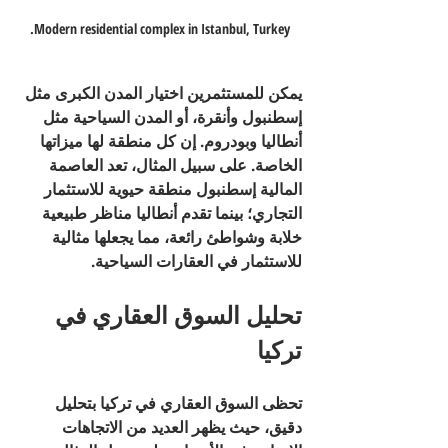
Modern residential complex in Istanbul, Turkey.
يمكن للمستثمرين اختيار المدن الكبرى مثل 
إسطنبول وأنقرة، أو المدن السياحية مثل 
أنطاليا وبودروم. إن كل منطقة لها ميزاتها 
الخاصة. على سبيل المثال، تعد العاصمة 
المالية إسطنبول منطقة حيوية للاستثمار 
التجاري؛ بينما تقدم أنطاليا مناظر طبيعية 
خلابة وشواطئ رائعة، مما يجعلها مثالية 
للاستثمار في العقارات السياحية.
تحليل السوق العقاري في 
تركيا
تحظى السوق العقاري في تركيا بتحليل 
دقيق، حيث يظهر العديد من الاتجاهات 