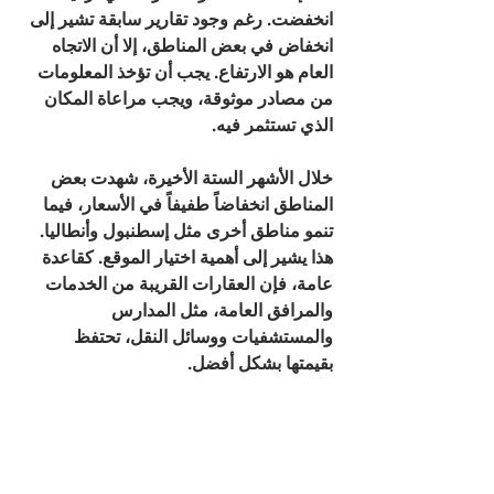
انخفضت. رغم وجود تقارير سابقة تشير إلى 
انخفاض في بعض المناطق، إلا أن الاتجاه 
العام هو الارتفاع. يجب أن تؤخذ المعلومات 
من مصادر موثوقة، ويجب مراعاة المكان 
الذي تستثمر فيه.
خلال الأشهر الستة الأخيرة، شهدت بعض 
المناطق انخفاضاً طفيفاً في الأسعار، فيما 
تنمو مناطق أخرى مثل إسطنبول وأنطاليا. 
هذا يشير إلى أهمية اختيار الموقع. كقاعدة 
عامة، فإن العقارات القريبة من الخدمات 
والمرافق العامة، مثل المدارس 
والمستشفيات ووسائل النقل، تحتفظ 
بقيمتها بشكل أفضل.