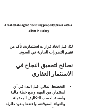
A real estate agent discussing property prices with a 
client in Turkey.
لذا، قبل اتخاذ قرارات استثمارية، تأكد من 
تقييم التطورات الجارية في السوق.
نصائح لتحقيق النجاح في 
الاستثمار العقاري
التخطيط المالي
: قبل البدء في أي 
استثمار، من المهم وضع خطة مالية 
واضحة. احسب التكاليف المحتملة 
والعوائد المتوقعة، واحتفظ بنقود طارئة 