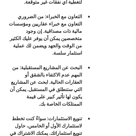
لتغطية أي نفقات غير متوقعة.
التعاون مع الخبراء
: من الضروري 
التعاون مع خبراء عقاريين ومؤسسات 
مالية ذات مصداقية. إن وجود 
متخصصين يمكن أن يوفر عليك الكثير 
من الوقت والجهد ويضمن لك عملية 
استثمار سلسة.
البحث عن المشاريع المستقبلية
: من 
المهم عدم الاكتفاء بالشقق أو 
العقارات الحالية. ابحث عن المشاريع 
التي ستنطلق في المستقبل. يمكن أن 
يكون لها تأثير كبير على قيمة 
الممتلكات الخاصة بك.
تنويع الاستثمارات
: سواءً كنت تخطط 
لاستثمارك الأول أو الخامس، حاول 
تنويع استثماراتك. يمكنك الاشتراك في 