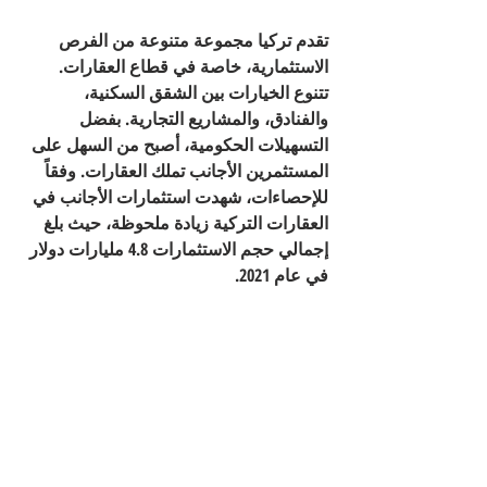
تقدم تركيا مجموعة متنوعة من الفرص 
الاستثمارية، خاصة في قطاع العقارات. 
تتنوع الخيارات بين الشقق السكنية، 
والفنادق، والمشاريع التجارية. بفضل 
التسهيلات الحكومية، أصبح من السهل على 
المستثمرين الأجانب تملك العقارات. وفقاً 
للإحصاءات، شهدت استثمارات الأجانب في 
العقارات التركية زيادة ملحوظة، حيث بلغ 
إجمالي حجم الاستثمارات 4.8 مليارات دولار 
في عام 2021.