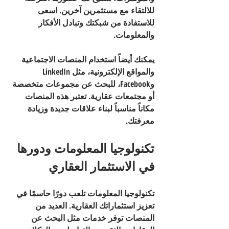
للالتقاء مع مستثمرين آخرين. اسعى 
للاستفادة من شبكتك وتبادل الأفكار 
والمعلومات.
يمكنك أيضاً استخدام المنصات الاجتماعية 
والمواقع الإلكترونية، مثل LinkedIn 
وFacebook، للبحث عن مجموعات متخصصة 
أو مجتمعات عقارية. تعتبر هذه المنصات 
مكاناً مناسباً لبناء علاقات جديدة وزيادة 
معرفتك.
تكنولوجيا المعلومات ودورها 
في الاستثمار العقاري
تكنولوجيا المعلومات تلعب دورًا حاسمًا في 
تعزيز استثماراتك العقارية. العديد من 
المنصات توفر خدمات مثل البحث عن 