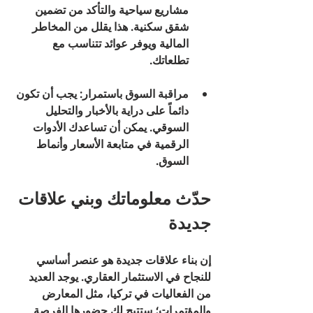
مشاريع سياحية والتأكد من تضمين 
شقق سكنية. هذا يقلل من المخاطر 
المالية ويوفر عوائد تتناسب مع 
تطلعاتك.
مراقبة السوق باستمرار
: يجب أن تكون 
دائماً على دراية بالأخبار والتحليل 
السوقي. يمكن أن تساعدك الأدوات 
الرقمية في متابعة الأسعار وأنماط 
السوق. 
حدّث معلوماتك وبني علاقات 
جديدة
إن بناء علاقات جديدة هو عنصر أساسي 
للنجاح في الاستثمار العقاري. يوجد العديد 
من الفعاليات في تركيا، مثل المعارض 
والمؤتمرات؛ ستتيح لك حضورها الفرصة 