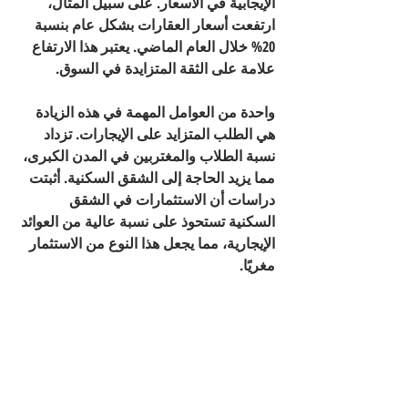
الإيجابية في الأسعار. على سبيل المثال، 
ارتفعت أسعار العقارات بشكل عام بنسبة 
20% خلال العام الماضي. يعتبر هذا الارتفاع 
علامة على الثقة المتزايدة في السوق.
واحدة من العوامل المهمة في هذه الزيادة 
هي الطلب المتزايد على الإيجارات. تزداد 
نسبة الطلاب والمغتربين في المدن الكبرى، 
مما يزيد الحاجة إلى الشقق السكنية. أثبتت 
دراسات أن الاستثمارات في الشقق 
السكنية تستحوذ على نسبة عالية من العوائد 
الإيجارية، مما يجعل هذا النوع من الاستثمار 
مغريًا.