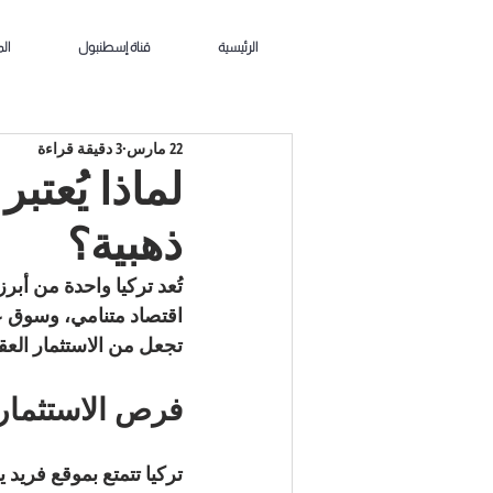
الرئيسية
قناة إسطنبول
ال
22 مارس
3 دقيقة قراءة
لماذا يُعتب
ذهبية؟
تُعد تركيا واحدة من أبر
اقتصاد متنامي، وسوق ع
تجعل من الاستثمار العق
فرص الاستثمار 
تركيا تتمتع بموقع فريد ي