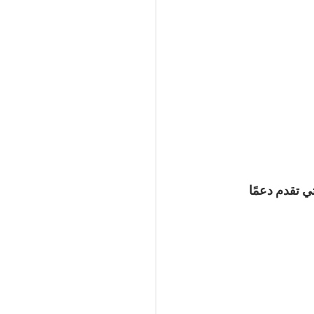
تي تقدم دعمًا 