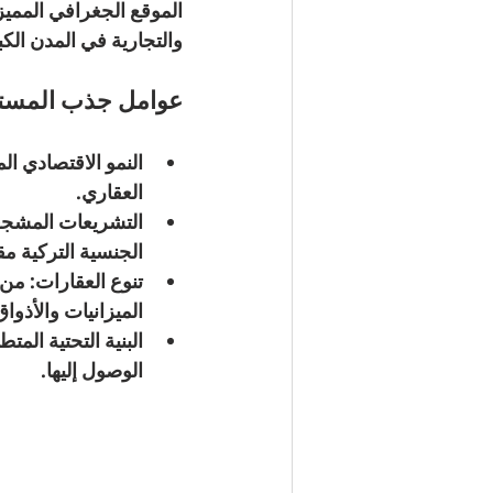
الموقع الجغرافي المميز
والتجارية في المدن الك
عوامل جذب المست
النمو الاقتصادي ال
العقاري.
التشريعات المشج
الجنسية التركية مق
تنوع العقارات
: من 
الميزانيات والأذواق
البنية التحتية المتط
الوصول إليها.