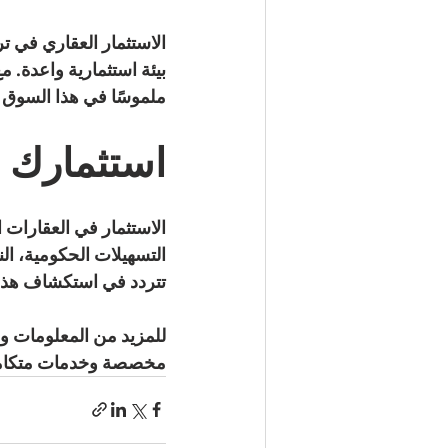
الاستثمار العقاري في ت
بيئة استثمارية واعدة. 
ملموسًا في هذا السوق ا
استثمارك 
الاستثمار في العقارات
التسهيلات الحكومية، الن
تتردد في استكشاف هذه ا
للمزيد من المعلومات وا
مخصصة وخدمات متكاملة