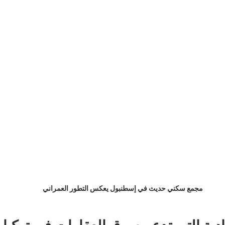
مجمع سكني حديث في إسطنبول يعكس التطور العمراني