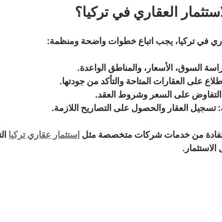
استثمار العقاري في تركيا؟
قاري في تركيا، يجب اتباع خطوات واضحة ومنظمة:
راسة السوق، الأسعار، والمناطق الواعدة.
اطلاع على العقارات المتاحة والتأكد من جودتها.
 التفاوض على السعر وشروط العقد.
: تسجيل العقار والحصول على التصاريح اللازمة.
تفادة من خدمات شركات متخصصة مثل 
استثمار عقاري تركيا
 ال
الاستثمار.