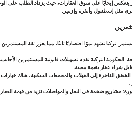
 ينعكس إيجابًا على سوق العقارات، حيث يزداد الطلب على الوح
برى مثل إسطنبول وأنقرة وإزمير.
ثمرين
مستمر
: تركيا تشهد نموًا اقتصاديًا ثابتًا، مما يعزز ثقة المستثمري
عة
: الحكومة التركية تقدم تسهيلات قانونية للمستثمرين الأجانب،
ابل شراء عقار بقيمة معينة.
الشقق الفاخرة إلى الفيلات والمجمعات السكنية، هناك خيارات 
.
ورة
: مشاريع ضخمة في النقل والمواصلات تزيد من قيمة العقار