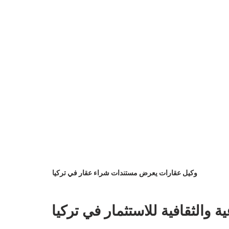
وكيل عقارات يعرض مستندات شراء عقار في تركيا
ية والثقافية للاستثمار في تركيا