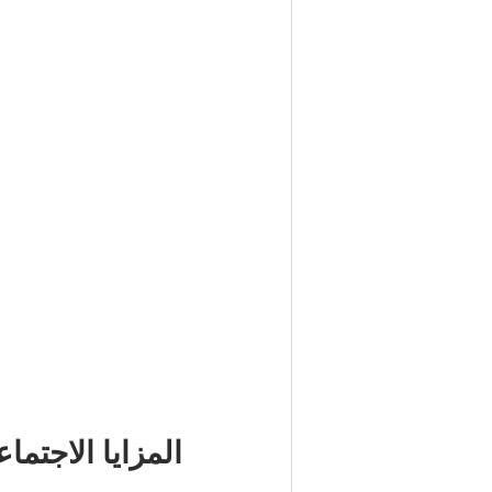
المزايا الاجتماع