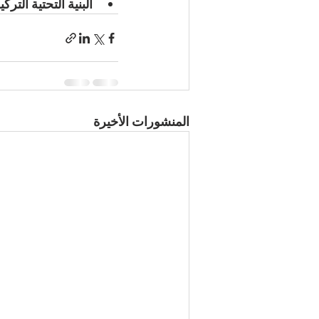
البنية التحتية التركي
المنشورات الأخيرة