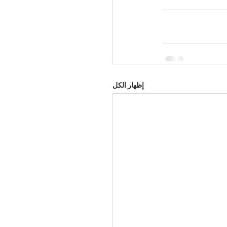
إظهار الكل