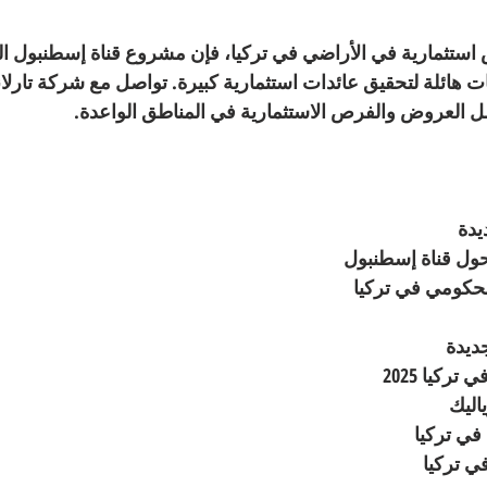
استثمارية في 
الأراضي في تركيا
، فإن مشروع قناة إسطنبول ال
ات هائلة لتحقيق عائدات استثمارية كبيرة. تواصل مع شركة 
تارلان
 العروض والفرص الاستثمارية في المناطق الواعدة.
يدة
حول قناة إسطنبول
لحكومي في تركيا
ديدة
تركيا 2025
اليك
في تركيا
ي تركيا