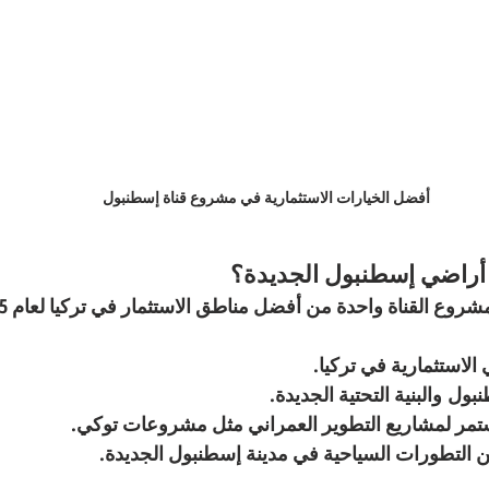
أفضل الخيارات الاستثمارية في مشروع قناة إسطنبول
ي أراضي إسطنبول الجديدة؟
 الاستثمارية في تركيا.
نبول
 والبنية التحتية الجديدة.
مر لمشاريع التطوير العمراني مثل 
مشروعات توكي
.
 التطورات السياحية في مدينة إسطنبول الجديدة.