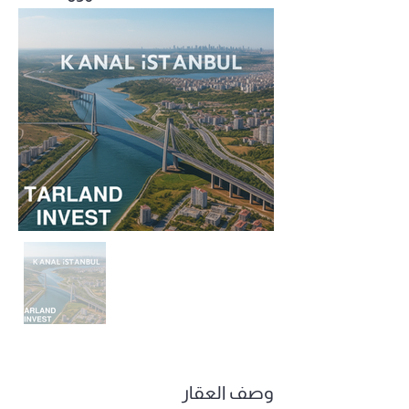
وصف العقار